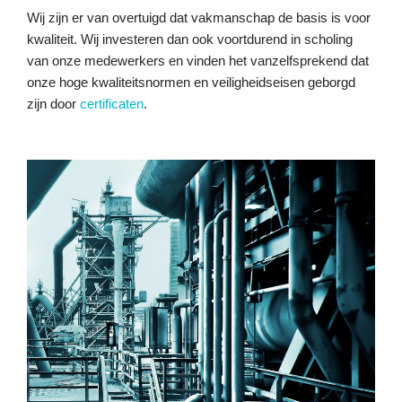
Wij zijn er van overtuigd dat vakmanschap de basis is voor
kwaliteit. Wij investeren dan ook voortdurend in scholing
van onze medewerkers en vinden het vanzelfsprekend dat
onze hoge kwaliteitsnormen en veiligheidseisen geborgd
zijn door
certificaten
.