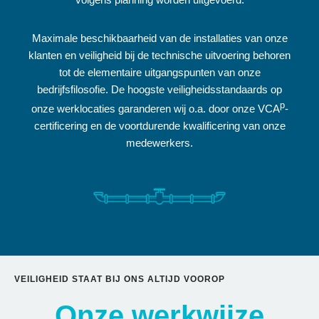
Maximale beschikbaarheid van de installaties van onze
klanten en veiligheid bij de technische uitvoering behoren
tot de elementaire uitgangspunten van onze
bedrijfsfilosofie. De hoogste veiligheidsstandaards op
p
onze werklocaties garanderen wij o.a. door onze VCA
-
certificering en de voortdurende kwalificering van onze
medewerkers.
VEILIGHEID STAAT BIJ ONS ALTIJD VOOROP
Onze werkwijze