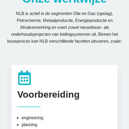
NLB is actief in de segmenten Olie en Gas (opslag),
Petrochemie, Metaalproductie, Energieproductie en
Afvalverwerking en voert zowel nieuwbouw- als
onderhoudsprojecten van leidingsystemen uit. Binnen het
bouwproces kan NLB verschillende facetten uitvoeren, zoals:
Voorbereiding
engineering
planning