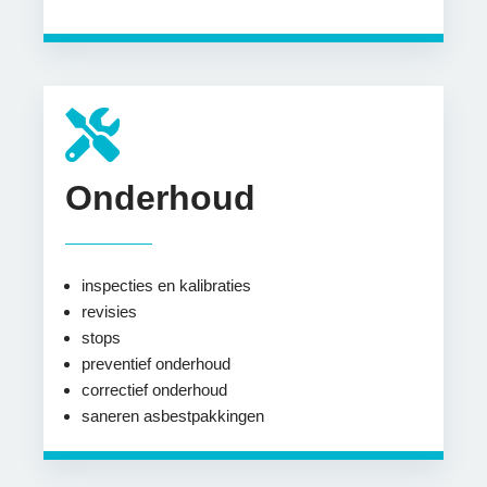
Onderhoud
inspecties en kalibraties
revisies
stops
preventief onderhoud
correctief onderhoud
saneren asbestpakkingen