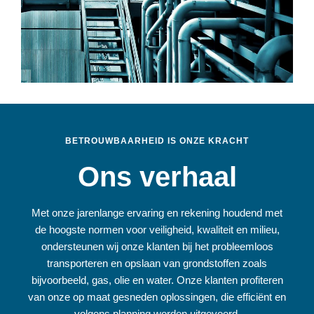
BETROUWBAARHEID IS ONZE KRACHT
Ons verhaal
Met onze jarenlange ervaring en rekening houdend met
de hoogste normen voor veiligheid, kwaliteit en milieu,
ondersteunen wij onze klanten bij het probleemloos
transporteren en opslaan van grondstoffen zoals
bijvoorbeeld, gas, olie en water. Onze klanten profiteren
van onze op maat gesneden oplossingen, die efficiënt en
volgens planning worden uitgevoerd.