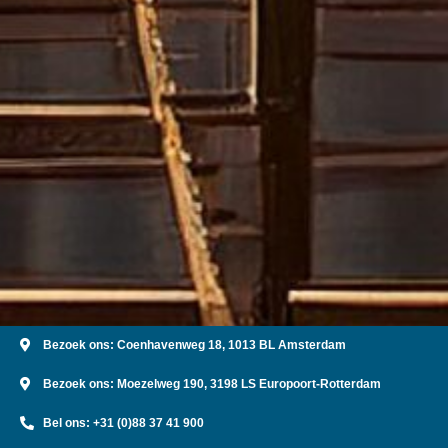
Bezoek ons: Coenhavenweg 18, 1013 BL Amsterdam
Bezoek ons: Moezelweg 190, 3198 LS Europoort-Rotterdam
Bel ons: +31 (0)88 37 41 900