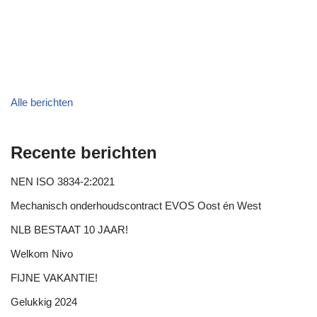
Alle berichten
Recente berichten
NEN ISO 3834-2:2021
Mechanisch onderhoudscontract EVOS Oost én West
NLB BESTAAT 10 JAAR!
Welkom Nivo
FIJNE VAKANTIE!
Gelukkig 2024