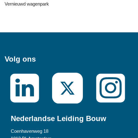
Vernieuwd wagenpark
Volg ons
Nederlandse Leiding Bouw
Coenhavenweg 18