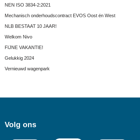
NEN ISO 3834-2:2021
Mechanisch onderhoudscontract EVOS Oost én West
NLB BESTAAT 10 JAAR!
Welkom Nivo
FIJNE VAKANTIE!
Gelukkig 2024
Vernieuwd wagenpark
Volg ons