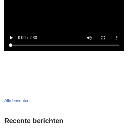
Alle berichten
Recente berichten